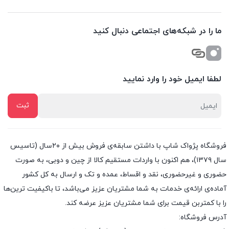
ما را در شبکه‌های اجتماعی دنبال کنید
لطفا ایمیل خود را وارد نمایید
فروشگاه پژواک شاپ با داشتن سابقه‌ی فروش بیش از ۲۰سال (تاسیس
سال ۱۳۷۹)، هم اکنون با واردات مستقیم کالا از چین و دوبی، به صورت
حضوری و غیرحضوری، نقد و اقساط، عمده و تک و ارسال به کل کشور
آماده‌ی ارائه‌ی خدمات به شما مشتریان عزیز می‌باشد، تا باکیفیت ترین‌ها
را با کمتربن قیمت برای شما مشتریان عزیز عرضه کند.
آدرس فروشگاه: