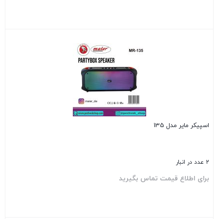
بستن
اسپیکر مایر مدل 135
2 عدد در انبار
برای اطلاع قیمت تماس بگیرید