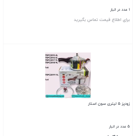
1 عدد در انبار
برای اطلاع قیمت تماس بگیرید
بستن
زودپز 5 لیتری سون استار
5 عدد در انبار