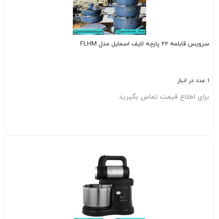
سرویس قابلمه 22 پارچه لایف اسمایل مدل FLHM
1 عدد در انبار
برای اطلاع قیمت تماس بگیرید
بستن