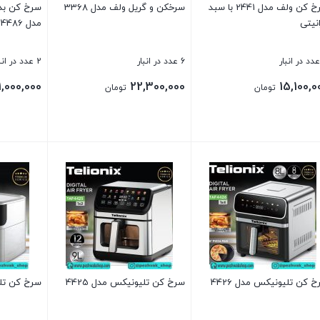
سرخ کن ولف مدل 2441 با سبد
سرخکن و گریل ولف مدل 3368
سرخ کن بدو
نیتی
مدل 4486
6 عدد در انبار
2 عدد در انبار
1,000,000
22,300,000
15,100,0
تومان
تومان
ن
بستن
بستن
 کن تلیونیکس مدل 4426
سرخ کن تلیونیکس مدل 4425
سرخ کن تلیو