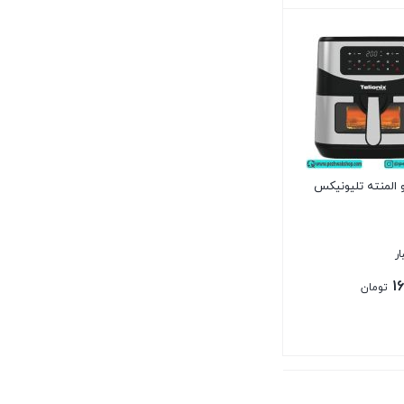
المنته تلیونیکس
1
تومان