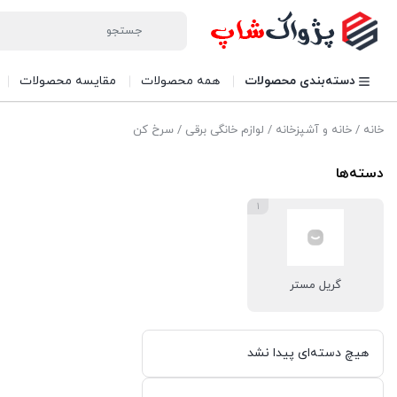
دسته‌بندی محصولات
همه محصولات
مقایسه محصولات
خانه
/
خانه و آشپزخانه
/
لوازم خانگی برقی
/ سرخ کن
دسته‌ها
1
گریل مستر
هیچ دسته‌ای پیدا نشد