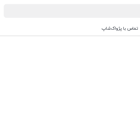
تماس با پژواک‌شاپ