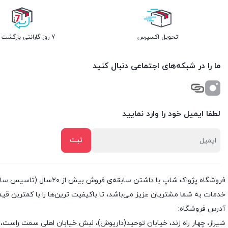
تحویل اکسپرس
7 روز گارانتی بازگشت وجه
ما را در شبکه‌های اجتماعی دنبال کنید
لطفا ایمیل خود را وارد نمایید
خدمات به شما مشتریان عزیز می‌باشد، تا باکیفیت ترین‌ها را با کمتربن قی
آدرس فروشگاه:
شیراز، چهار راه زند، خیابان توحید(داریوش)، نبش خیابان اهلی سمت راست، 