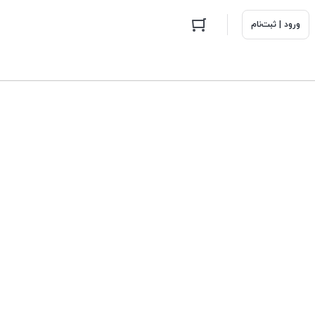
ورود | ثبت‌نام