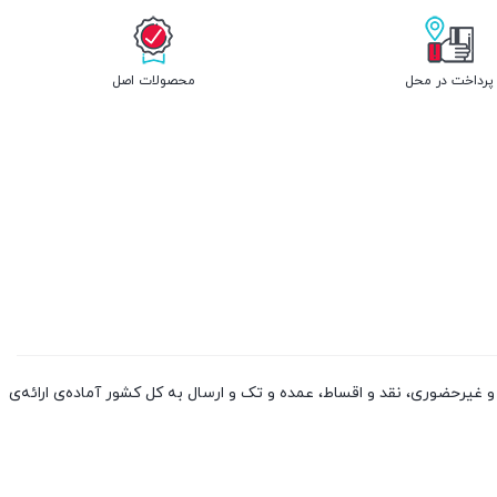
پرداخت در محل
محصولات اصل
 کالا از چین و دوبی، به صورت حضوری و غیرحضوری، نقد و اقساط، عمده و تک و ارسال به کل کشور آماده‌ی ارائه‌ی