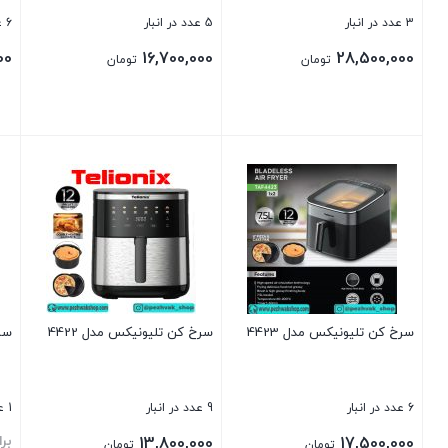
3 عدد در انبار
5 عدد در انبار
6 عدد در انبار
00
16,700,000
28,500,000
تومان
تومان
بستن
بستن
بست
سرخ کن تلیونیکس مدل 4423
سرخ کن تلیونیکس مدل 4422
سرخ
6 عدد در انبار
9 عدد در انبار
1 عدد در انبار
بر
13,800,000
17,500,000
تومان
تومان