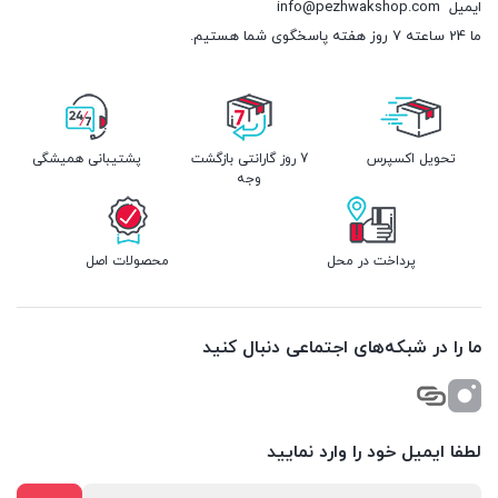
ایمیل
info@pezhwakshop.com
ما 24 ساعته 7 روز هفته پاسخگوی شما هستیم.
تحویل اکسپرس
7 روز گارانتی بازگشت
پشتیبانی همیشگی
وجه
پرداخت در محل
محصولات اصل
ما را در شبکه‌های اجتماعی دنبال کنید
لطفا ایمیل خود را وارد نمایید