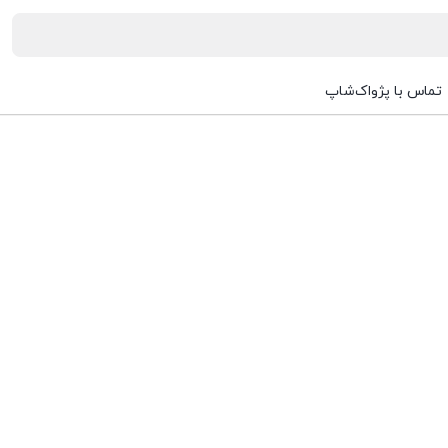
تماس با پژواک‌شاپ