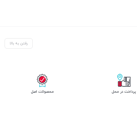
رفتن به بالا
پرداخت در محل
محصولات اصل