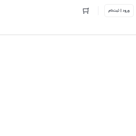
ورود | ثبت‌نام