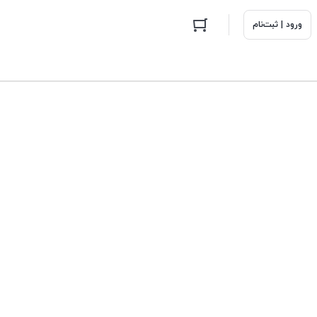
ورود | ثبت‌نام