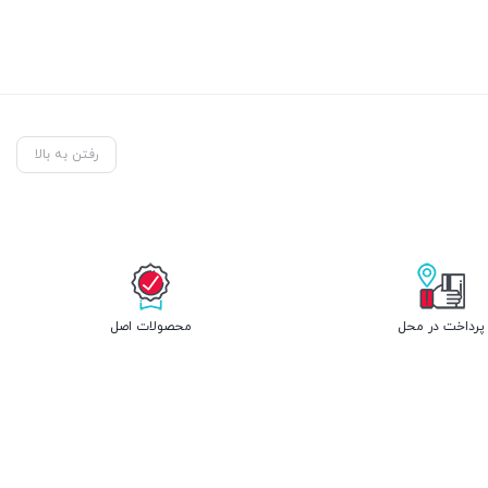
رفتن به بالا
پرداخت در محل
محصولات اصل