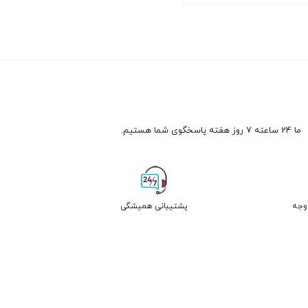
ن
ما 24 ساعته 7 روز هفته پاسخگوی شما هستیم.
پشتیبانی همیشگی