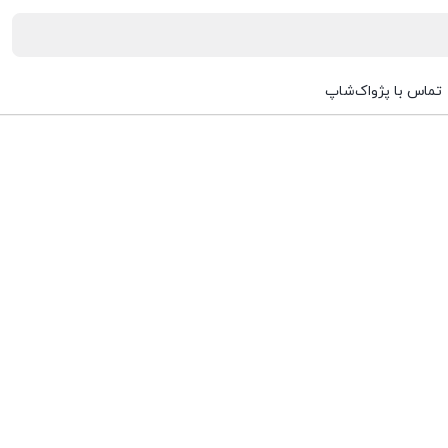
تماس با پژواک‌شاپ