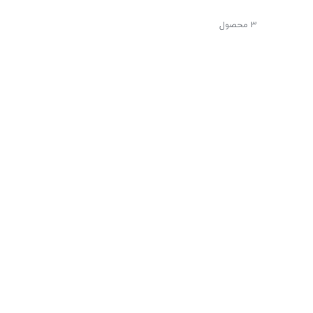
3 محصول