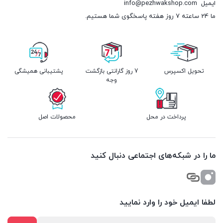
ایمیل
info@pezhwakshop.com
ما 24 ساعته 7 روز هفته پاسخگوی شما هستیم.
تحویل اکسپرس
7 روز گارانتی بازگشت
پشتیبانی همیشگی
وجه
پرداخت در محل
محصولات اصل
ما را در شبکه‌های اجتماعی دنبال کنید
لطفا ایمیل خود را وارد نمایید