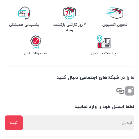
تحویل اکسپرس
7 روز گارانتی بازگشت
پشتیبانی همیشگی
وجه
پرداخت در محل
محصولات اصل
ما را در شبکه‌های اجتماعی دنبال کنید
لطفا ایمیل خود را وارد نمایید