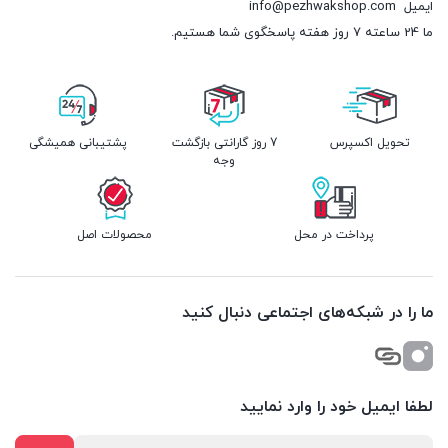
ایمیل
info@pezhwakshop.com
ما 24 ساعته 7 روز هفته پاسخگوی شما هستیم.
تحویل اکسپرس
7 روز گارانتی بازگشت
پشتیبانی همیشگی
وجه
پرداخت در محل
محصولات اصل
ما را در شبکه‌های اجتماعی دنبال کنید
لطفا ایمیل خود را وارد نمایید