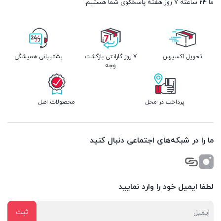
ما 24 ساعته 7 روز هفته پاسخگوی شما هستیم.
تحویل اکسپرس
7 روز گارانتی بازگشت
پشتیبانی همیشگی
وجه
پرداخت در محل
محصولات اصل
ما را در شبکه‌های اجتماعی دنبال کنید
لطفا ایمیل خود را وارد نمایید