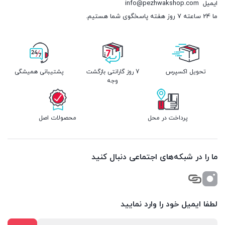
ایمیل
info@pezhwakshop.com
ما 24 ساعته 7 روز هفته پاسخگوی شما هستیم.
تحویل اکسپرس
7 روز گارانتی بازگشت
پشتیبانی همیشگی
وجه
پرداخت در محل
محصولات اصل
ما را در شبکه‌های اجتماعی دنبال کنید
لطفا ایمیل خود را وارد نمایید