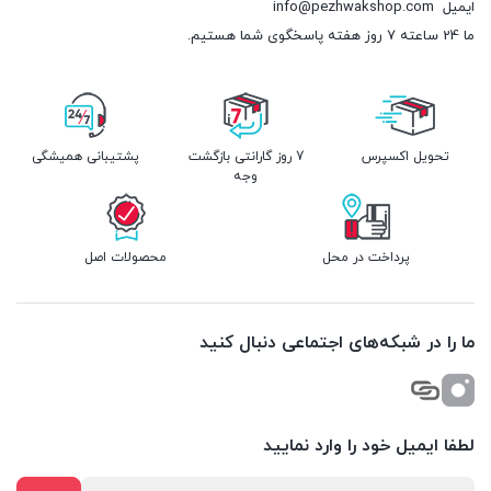
ایمیل
info@pezhwakshop.com
ما 24 ساعته 7 روز هفته پاسخگوی شما هستیم.
تحویل اکسپرس
7 روز گارانتی بازگشت
پشتیبانی همیشگی
وجه
پرداخت در محل
محصولات اصل
ما را در شبکه‌های اجتماعی دنبال کنید
لطفا ایمیل خود را وارد نمایید