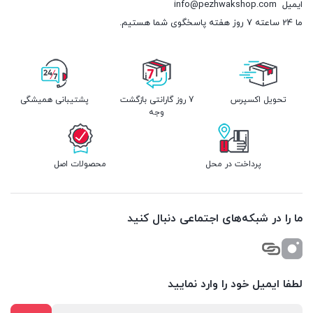
ایمیل
info@pezhwakshop.com
ما 24 ساعته 7 روز هفته پاسخگوی شما هستیم.
تحویل اکسپرس
7 روز گارانتی بازگشت
پشتیبانی همیشگی
وجه
پرداخت در محل
محصولات اصل
ما را در شبکه‌های اجتماعی دنبال کنید
لطفا ایمیل خود را وارد نمایید