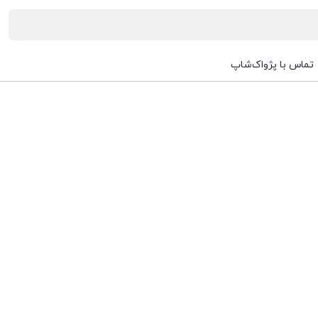
تماس با پژواک‌شاپ