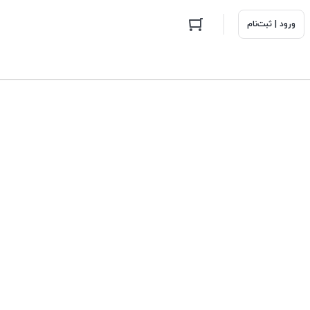
ورود | ثبت‌نام