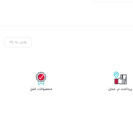
رفتن به بالا
پرداخت در محل
محصولات اصل