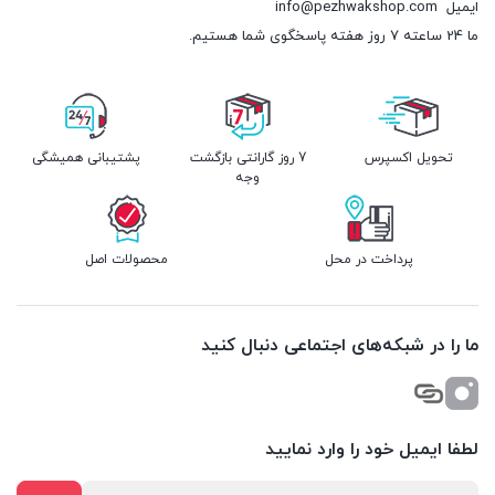
ایمیل
info@pezhwakshop.com
ما 24 ساعته 7 روز هفته پاسخگوی شما هستیم.
تحویل اکسپرس
7 روز گارانتی بازگشت
پشتیبانی همیشگی
وجه
پرداخت در محل
محصولات اصل
ما را در شبکه‌های اجتماعی دنبال کنید
لطفا ایمیل خود را وارد نمایید