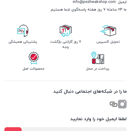
ایمیل
info@pezhwakshop.com
ما 24 ساعته 7 روز هفته پاسخگوی شما هستیم.
تحویل اکسپرس
7 روز گارانتی بازگشت
پشتیبانی همیشگی
وجه
پرداخت در محل
محصولات اصل
ما را در شبکه‌های اجتماعی دنبال کنید
لطفا ایمیل خود را وارد نمایید