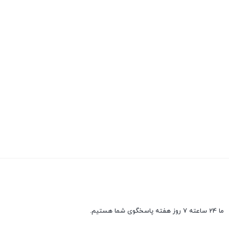
ما 24 ساعته 7 روز هفته پاسخگوی شما هستیم.