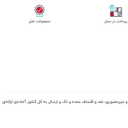
پرداخت در محل
محصولات اصل
 کالا از چین و دوبی، به صورت حضوری و غیرحضوری، نقد و اقساط، عمده و تک و ارسال به کل کشور آماده‌ی ارائه‌ی