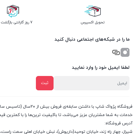
تحویل اکسپرس
7 روز گارانتی بازگشت وجه
ما را در شبکه‌های اجتماعی دنبال کنید
لطفا ایمیل خود را وارد نمایید
خدمات به شما مشتریان عزیز می‌باشد، تا باکیفیت ترین‌ها را با کمتربن قی
آدرس فروشگاه:
شیراز، چهار راه زند، خیابان توحید(داریوش)، نبش خیابان اهلی سمت راست، 