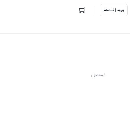
ورود | ثبت‌نام
1 محصول