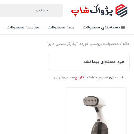
دسته‌بندی محصولات
همه محصولات
مقایسه محصولات
خانه
/ محصولات برچسب خورده “بخارگر دستی مایر”
هیچ دسته‌ای پیدا نشد
مرتب‌سازی:
محبوبیت
امتیاز
تاریخ
صعودی
نزولی