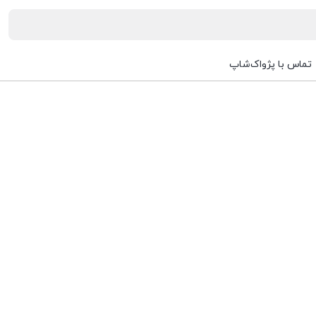
تماس با پژواک‌شاپ