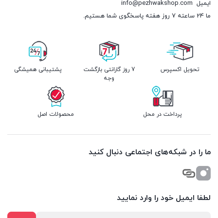
ایمیل
info@pezhwakshop.com
ما 24 ساعته 7 روز هفته پاسخگوی شما هستیم.
تحویل اکسپرس
7 روز گارانتی بازگشت
پشتیبانی همیشگی
وجه
پرداخت در محل
محصولات اصل
ما را در شبکه‌های اجتماعی دنبال کنید
لطفا ایمیل خود را وارد نمایید