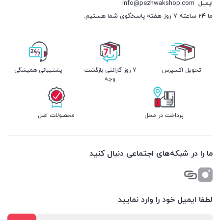
ایمیل
info@pezhwakshop.com
ما 24 ساعته 7 روز هفته پاسخگوی شما هستیم.
تحویل اکسپرس
7 روز گارانتی بازگشت
پشتیبانی همیشگی
وجه
پرداخت در محل
محصولات اصل
ما را در شبکه‌های اجتماعی دنبال کنید
لطفا ایمیل خود را وارد نمایید