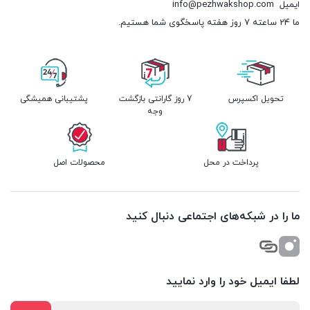
ایمیل
info@pezhwakshop.com
ما 24 ساعته 7 روز هفته پاسخگوی شما هستیم.
تحویل اکسپرس
7 روز گارانتی بازگشت
پشتیبانی همیشگی
وجه
پرداخت در محل
محصولات اصل
ما را در شبکه‌های اجتماعی دنبال کنید
لطفا ایمیل خود را وارد نمایید