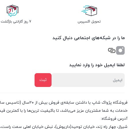
تحویل اکسپرس
7 روز گارانتی بازگشت وجه
ما را در شبکه‌های اجتماعی دنبال کنید
لطفا ایمیل خود را وارد نمایید
خدمات به شما مشتریان عزیز می‌باشد، تا باکیفیت ترین‌ها را با کمتربن قی
آدرس فروشگاه:
شیراز، چهار راه زند، خیابان توحید(داریوش)، نبش خیابان اهلی سمت راست، 