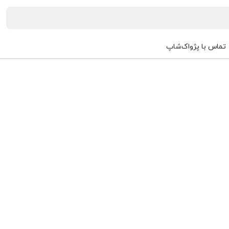
تماس با پژواک‌شاپ