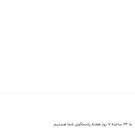
ما 24 ساعته 7 روز هفته پاسخگوی شما هستیم.