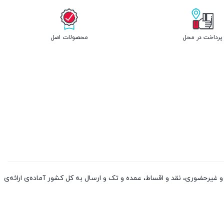
پرداخت در محل
محصولات اصل
 کالا از چین و دوبی، به صورت حضوری و غیرحضوری، نقد و اقساط، عمده و تک و ارسال به کل کشور آماده‌ی ارائه‌ی