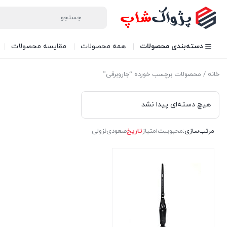
دسته‌بندی محصولات
همه محصولات
مقایسه محصولات
خانه
/ محصولات برچسب خورده “جاروبرقی”
هیچ دسته‌ای پیدا نشد
مرتب‌سازی:
محبوبیت
امتیاز
تاریخ
صعودی
نزولی