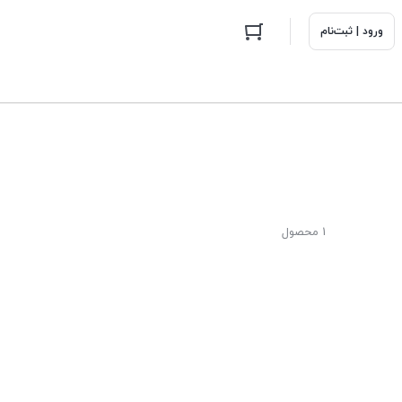
ورود | ثبت‌نام
1 محصول