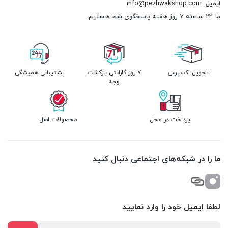
ایمیل
info@pezhwakshop.com
ما 24 ساعته 7 روز هفته پاسخگوی شما هستیم.
تحویل اکسپرس
7 روز گارانتی بازگشت
پشتیبانی همیشگی
وجه
پرداخت در محل
محصولات اصل
ما را در شبکه‌های اجتماعی دنبال کنید
لطفا ایمیل خود را وارد نمایید