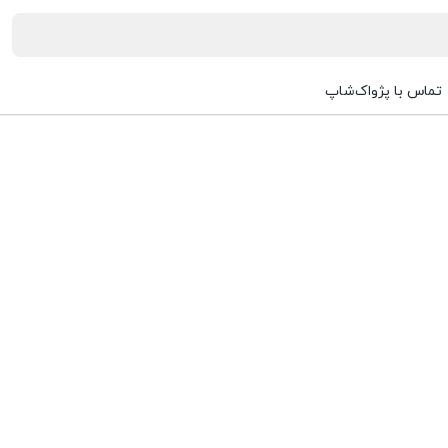
تماس با پژواک‌شاپ