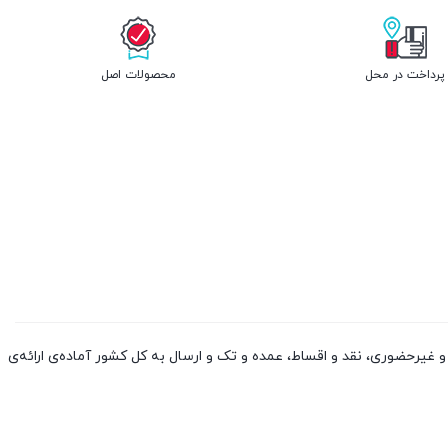
پرداخت در محل
محصولات اصل
 کالا از چین و دوبی، به صورت حضوری و غیرحضوری، نقد و اقساط، عمده و تک و ارسال به کل کشور آماده‌ی ارائه‌ی