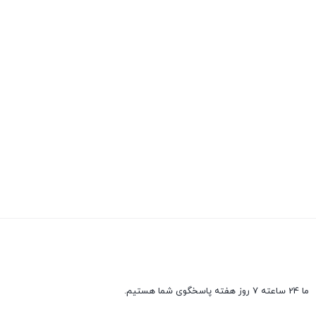
ما 24 ساعته 7 روز هفته پاسخگوی شما هستیم.