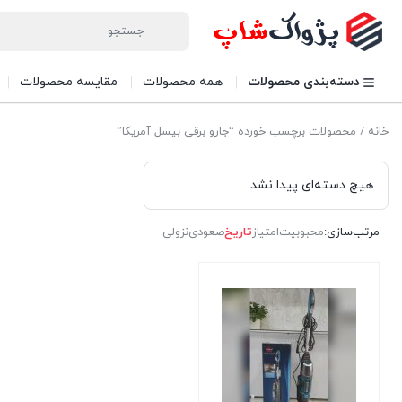
دسته‌بندی محصولات
همه محصولات
مقایسه محصولات
خانه
/ محصولات برچسب خورده “جارو برقی بیسل آمریکا”
هیچ دسته‌ای پیدا نشد
مرتب‌سازی:
محبوبیت
امتیاز
تاریخ
صعودی
نزولی