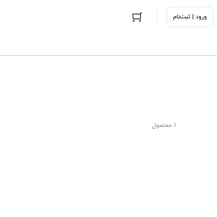
ورود | ثبت‌نام
1 محصول