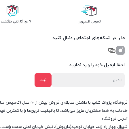
تحویل اکسپرس
7 روز گارانتی بازگشت وجه
ما را در شبکه‌های اجتماعی دنبال کنید
لطفا ایمیل خود را وارد نمایید
خدمات به شما مشتریان عزیز می‌باشد، تا باکیفیت ترین‌ها را با کمتربن قی
آدرس فروشگاه:
شیراز، چهار راه زند، خیابان توحید(داریوش)، نبش خیابان اهلی سمت راست، 