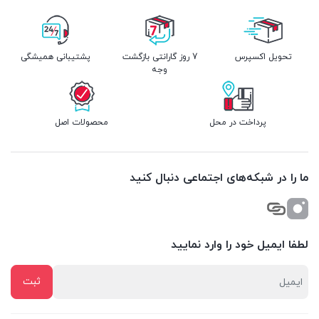
تحویل اکسپرس
7 روز گارانتی بازگشت
پشتیبانی همیشگی
وجه
پرداخت در محل
محصولات اصل
ما را در شبکه‌های اجتماعی دنبال کنید
لطفا ایمیل خود را وارد نمایید