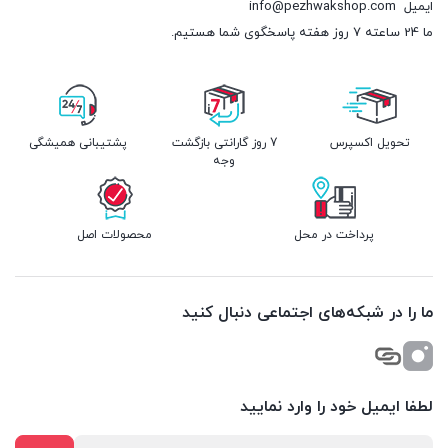
ایمیل
info@pezhwakshop.com
ما 24 ساعته 7 روز هفته پاسخگوی شما هستیم.
تحویل اکسپرس
7 روز گارانتی بازگشت
پشتیبانی همیشگی
وجه
پرداخت در محل
محصولات اصل
ما را در شبکه‌های اجتماعی دنبال کنید
لطفا ایمیل خود را وارد نمایید