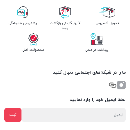
تحویل اکسپرس
7 روز گارانتی بازگشت
پشتیبانی همیشگی
وجه
پرداخت در محل
محصولات اصل
ما را در شبکه‌های اجتماعی دنبال کنید
لطفا ایمیل خود را وارد نمایید