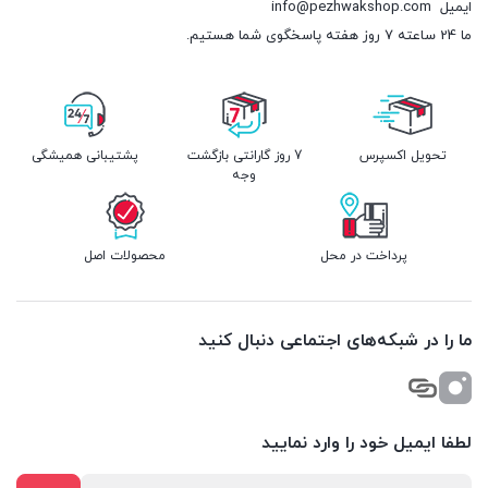
ایمیل
info@pezhwakshop.com
ما 24 ساعته 7 روز هفته پاسخگوی شما هستیم.
تحویل اکسپرس
7 روز گارانتی بازگشت
پشتیبانی همیشگی
وجه
پرداخت در محل
محصولات اصل
ما را در شبکه‌های اجتماعی دنبال کنید
لطفا ایمیل خود را وارد نمایید