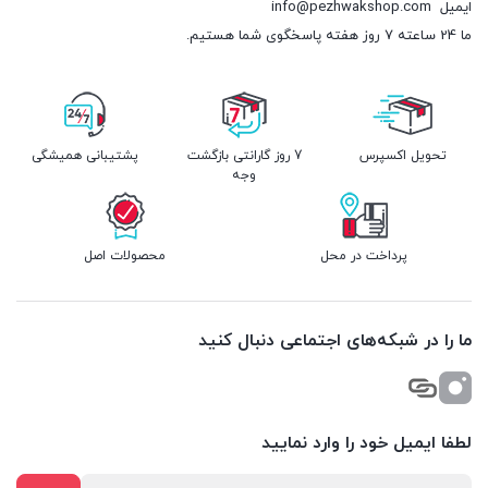
ایمیل
info@pezhwakshop.com
ما 24 ساعته 7 روز هفته پاسخگوی شما هستیم.
تحویل اکسپرس
7 روز گارانتی بازگشت
پشتیبانی همیشگی
وجه
پرداخت در محل
محصولات اصل
ما را در شبکه‌های اجتماعی دنبال کنید
لطفا ایمیل خود را وارد نمایید