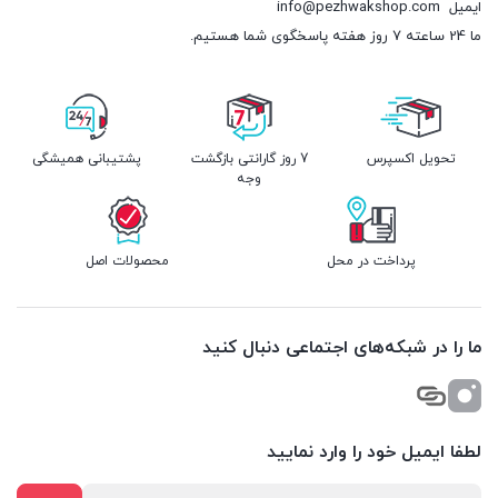
ایمیل
info@pezhwakshop.com
ما 24 ساعته 7 روز هفته پاسخگوی شما هستیم.
تحویل اکسپرس
7 روز گارانتی بازگشت
پشتیبانی همیشگی
وجه
پرداخت در محل
محصولات اصل
ما را در شبکه‌های اجتماعی دنبال کنید
لطفا ایمیل خود را وارد نمایید