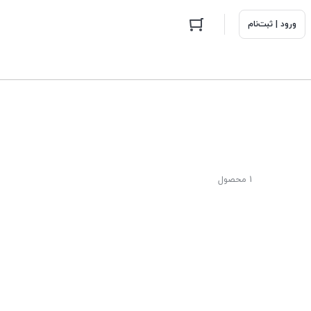
ورود | ثبت‌نام
1 محصول