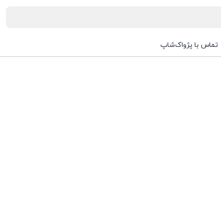
تماس با پژواک‌شاپ