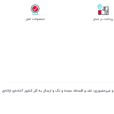
پرداخت در محل
محصولات اصل
 کالا از چین و دوبی، به صورت حضوری و غیرحضوری، نقد و اقساط، عمده و تک و ارسال به کل کشور آماده‌ی ارائه‌ی