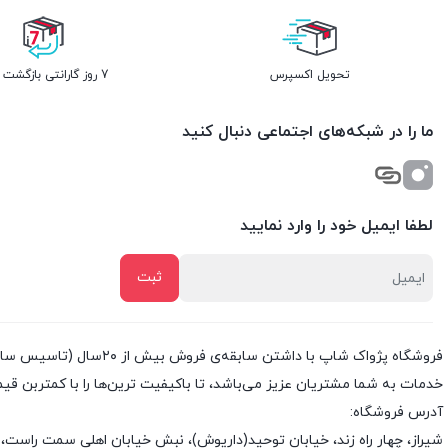
تحویل اکسپرس
7 روز گارانتی بازگشت وجه
ما را در شبکه‌های اجتماعی دنبال کنید
لطفا ایمیل خود را وارد نمایید
خدمات به شما مشتریان عزیز می‌باشد، تا باکیفیت ترین‌ها را با کمتربن قی
آدرس فروشگاه:
شیراز، چهار راه زند، خیابان توحید(داریوش)، نبش خیابان اهلی سمت راست، 