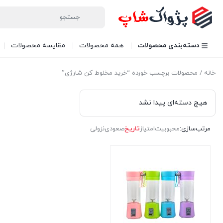
دسته‌بندی محصولات
همه محصولات
مقایسه محصولات
خانه
/ محصولات برچسب خورده “خرید مخلوط کن شارژی”
هیچ دسته‌ای پیدا نشد
مرتب‌سازی:
محبوبیت
امتیاز
تاریخ
صعودی
نزولی