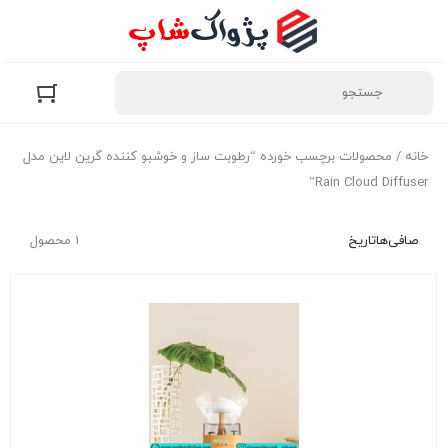
خانه
/ محصولات برچسب خورده “رطوبت ساز و خوشبو کننده گرین لاین مدل
Rain Cloud Diffuser”
صافی‌ها
تاریخ
1 محصول