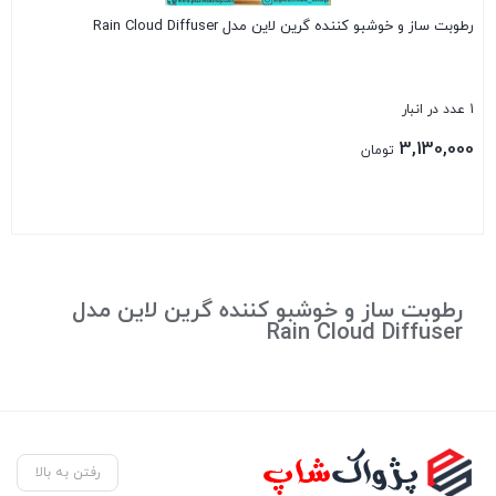
رطوبت ساز و خوشبو کننده گرین لاین مدل Rain Cloud Diffuser
1 عدد در انبار
3,130,000
تومان
بستن
رطوبت ساز و خوشبو کننده گرین لاین مدل
Rain Cloud Diffuser
رفتن به بالا