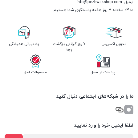
ایمیل
info@pezhwakshop.com
ما 24 ساعته 7 روز هفته پاسخگوی شما هستیم.
تحویل اکسپرس
7 روز گارانتی بازگشت
پشتیبانی همیشگی
وجه
پرداخت در محل
محصولات اصل
ما را در شبکه‌های اجتماعی دنبال کنید
لطفا ایمیل خود را وارد نمایید