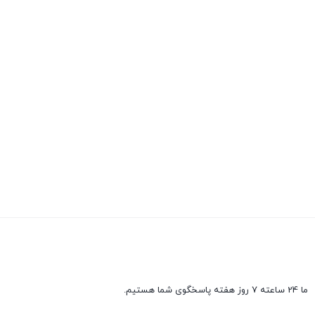
ما 24 ساعته 7 روز هفته پاسخگوی شما هستیم.