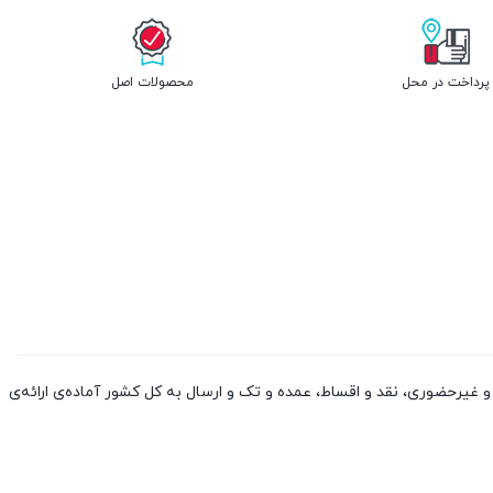
پرداخت در محل
محصولات اصل
 کالا از چین و دوبی، به صورت حضوری و غیرحضوری، نقد و اقساط، عمده و تک و ارسال به کل کشور آماده‌ی ارائه‌ی