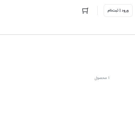
ورود | ثبت‌نام
1 محصول