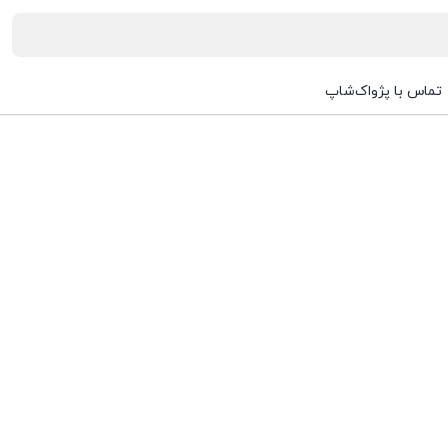
تماس با پژواک‌شاپ