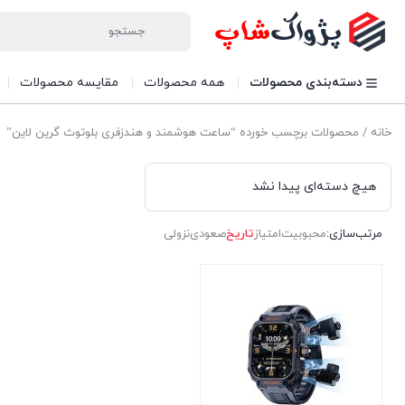
دسته‌بندی محصولات
همه محصولات
مقایسه محصولات
خانه
/ محصولات برچسب خورده “ساعت هوشمند و هندزفری بلوتوث گرین لاین”
هیچ دسته‌ای پیدا نشد
مرتب‌سازی:
محبوبیت
امتیاز
تاریخ
صعودی
نزولی