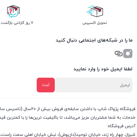
تحویل اکسپرس
7 روز گارانتی بازگشت وجه
ما را در شبکه‌های اجتماعی دنبال کنید
لطفا ایمیل خود را وارد نمایید
خدمات به شما مشتریان عزیز می‌باشد، تا باکیفیت ترین‌ها را با کمتربن قی
آدرس فروشگاه:
شیراز، چهار راه زند، خیابان توحید(داریوش)، نبش خیابان اهلی سمت راست، 