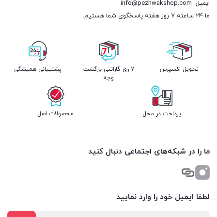
ایمیل
info@pezhwakshop.com
ما 24 ساعته 7 روز هفته پاسخگوی شما هستیم.
تحویل اکسپرس
7 روز گارانتی بازگشت
پشتیبانی همیشگی
وجه
پرداخت در محل
محصولات اصل
ما را در شبکه‌های اجتماعی دنبال کنید
لطفا ایمیل خود را وارد نمایید