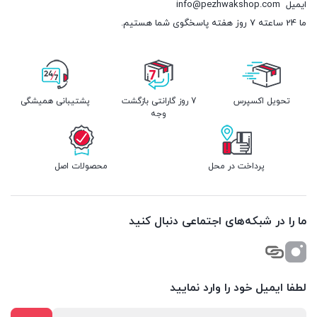
ایمیل
info@pezhwakshop.com
ما 24 ساعته 7 روز هفته پاسخگوی شما هستیم.
تحویل اکسپرس
7 روز گارانتی بازگشت
پشتیبانی همیشگی
وجه
پرداخت در محل
محصولات اصل
ما را در شبکه‌های اجتماعی دنبال کنید
لطفا ایمیل خود را وارد نمایید