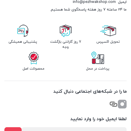
ایمیل
info@pezhwakshop.com
ما 24 ساعته 7 روز هفته پاسخگوی شما هستیم.
تحویل اکسپرس
7 روز گارانتی بازگشت
پشتیبانی همیشگی
وجه
پرداخت در محل
محصولات اصل
ما را در شبکه‌های اجتماعی دنبال کنید
لطفا ایمیل خود را وارد نمایید