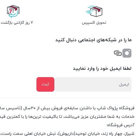
تحویل اکسپرس
7 روز گارانتی بازگشت وجه
ما را در شبکه‌های اجتماعی دنبال کنید
لطفا ایمیل خود را وارد نمایید
خدمات به شما مشتریان عزیز می‌باشد، تا باکیفیت ترین‌ها را با کمتربن قی
آدرس فروشگاه:
شیراز، چهار راه زند، خیابان توحید(داریوش)، نبش خیابان اهلی سمت راست، 