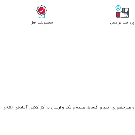
پرداخت در محل
محصولات اصل
 کالا از چین و دوبی، به صورت حضوری و غیرحضوری، نقد و اقساط، عمده و تک و ارسال به کل کشور آماده‌ی ارائه‌ی