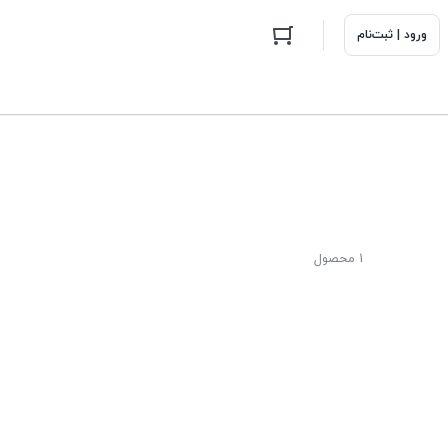
ورود | ثبت‌نام
1 محصول