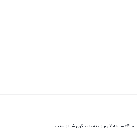
ما 24 ساعته 7 روز هفته پاسخگوی شما هستیم.