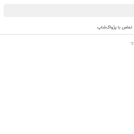
تماس با پژواک‌شاپ