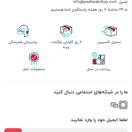
ایمیل
info@pezhwakshop.com
ما 24 ساعته 7 روز هفته پاسخگوی شما هستیم.
تحویل اکسپرس
7 روز گارانتی بازگشت
پشتیبانی همیشگی
وجه
پرداخت در محل
محصولات اصل
ما را در شبکه‌های اجتماعی دنبال کنید
لطفا ایمیل خود را وارد نمایید