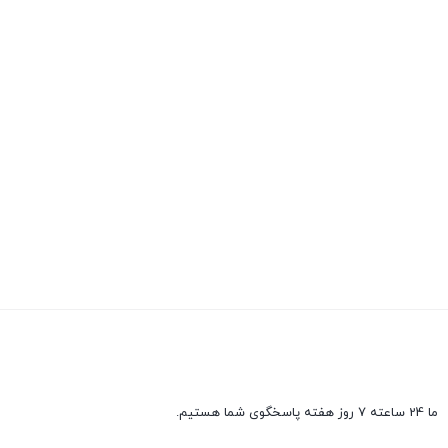
ما 24 ساعته 7 روز هفته پاسخگوی شما هستیم.