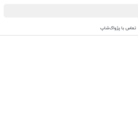
تماس با پژواک‌شاپ