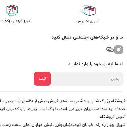
تحویل اکسپرس
7 روز گارانتی بازگشت وجه
ما را در شبکه‌های اجتماعی دنبال کنید
لطفا ایمیل خود را وارد نمایید
خدمات به شما مشتریان عزیز می‌باشد، تا باکیفیت ترین‌ها را با کمتربن قی
آدرس فروشگاه:
شیراز، چهار راه زند، خیابان توحید(داریوش)، نبش خیابان اهلی سمت راست، 