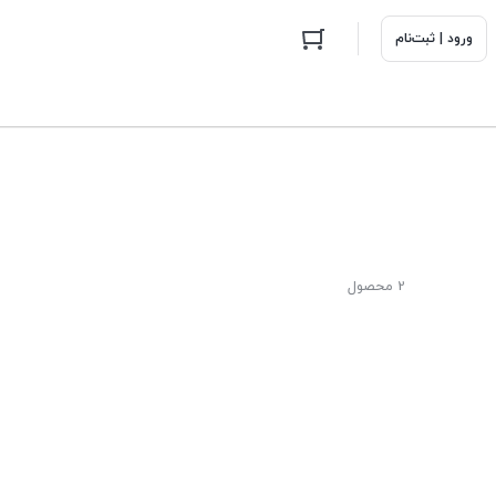
ورود | ثبت‌نام
2 محصول