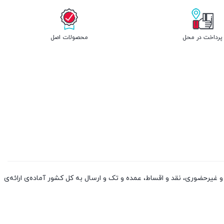
پرداخت در محل
محصولات اصل
 کالا از چین و دوبی، به صورت حضوری و غیرحضوری، نقد و اقساط، عمده و تک و ارسال به کل کشور آماده‌ی ارائه‌ی