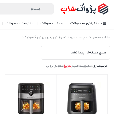
دسته‌بندی محصولات
همه محصولات
مقایسه محصولات
خانه
/ محصولات برچسب خورده “سرخ کن بدون روغن گاسونیک”
هیچ دسته‌ای پیدا نشد
مرتب‌سازی:
محبوبیت
امتیاز
تاریخ
صعودی
نزولی