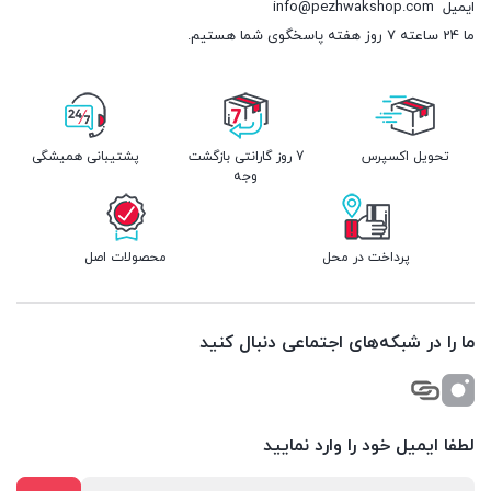
ایمیل
info@pezhwakshop.com
ما 24 ساعته 7 روز هفته پاسخگوی شما هستیم.
تحویل اکسپرس
7 روز گارانتی بازگشت
پشتیبانی همیشگی
وجه
پرداخت در محل
محصولات اصل
ما را در شبکه‌های اجتماعی دنبال کنید
لطفا ایمیل خود را وارد نمایید