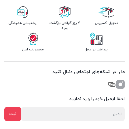
تحویل اکسپرس
7 روز گارانتی بازگشت
پشتیبانی همیشگی
وجه
پرداخت در محل
محصولات اصل
ما را در شبکه‌های اجتماعی دنبال کنید
لطفا ایمیل خود را وارد نمایید