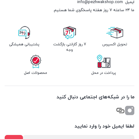
ایمیل
info@pezhwakshop.com
ما 24 ساعته 7 روز هفته پاسخگوی شما هستیم.
تحویل اکسپرس
7 روز گارانتی بازگشت
پشتیبانی همیشگی
وجه
پرداخت در محل
محصولات اصل
ما را در شبکه‌های اجتماعی دنبال کنید
لطفا ایمیل خود را وارد نمایید