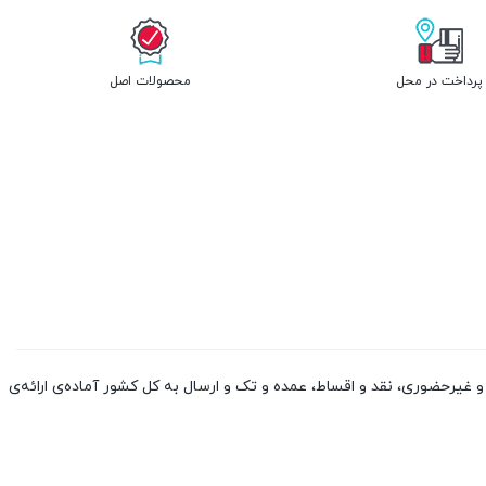
پرداخت در محل
محصولات اصل
 کالا از چین و دوبی، به صورت حضوری و غیرحضوری، نقد و اقساط، عمده و تک و ارسال به کل کشور آماده‌ی ارائه‌ی