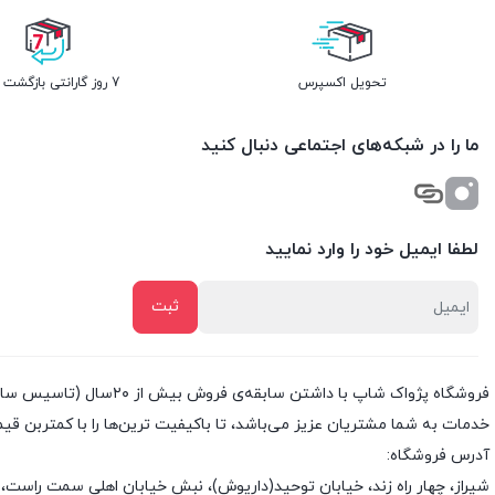
تحویل اکسپرس
7 روز گارانتی بازگشت وجه
ما را در شبکه‌های اجتماعی دنبال کنید
لطفا ایمیل خود را وارد نمایید
خدمات به شما مشتریان عزیز می‌باشد، تا باکیفیت ترین‌ها را با کمتربن قی
آدرس فروشگاه:
شیراز، چهار راه زند، خیابان توحید(داریوش)، نبش خیابان اهلی سمت راست، 