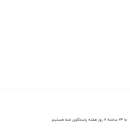
ما 24 ساعته 7 روز هفته پاسخگوی شما هستیم.