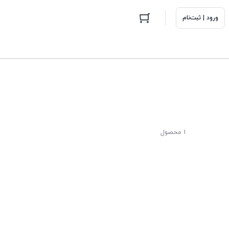
ورود | ثبت‌نام
1 محصول