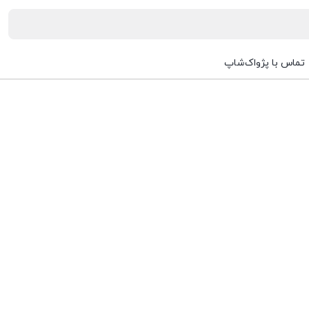
تماس با پژواک‌شاپ