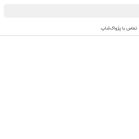
تماس با پژواک‌شاپ