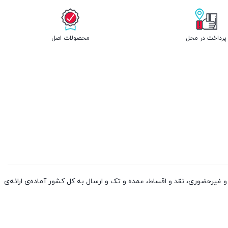
پرداخت در محل
محصولات اصل
 کالا از چین و دوبی، به صورت حضوری و غیرحضوری، نقد و اقساط، عمده و تک و ارسال به کل کشور آماده‌ی ارائه‌ی