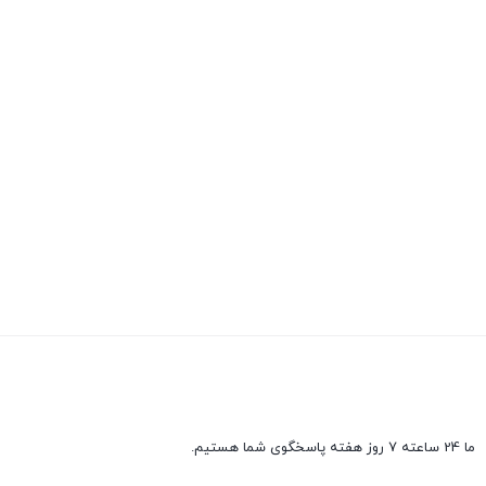
ما 24 ساعته 7 روز هفته پاسخگوی شما هستیم.