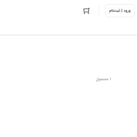
ورود | ثبت‌نام
1 محصول