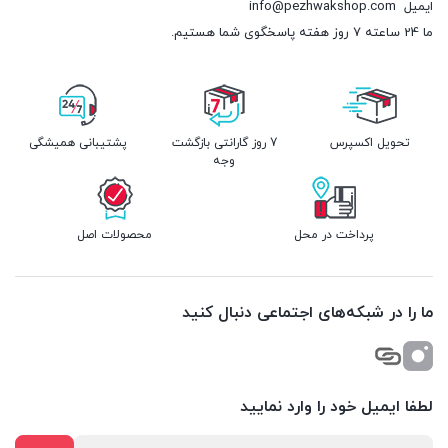
ایمیل
info@pezhwakshop.com
ما 24 ساعته 7 روز هفته پاسخگوی شما هستیم.
تحویل اکسپرس
7 روز گارانتی بازگشت
پشتیبانی همیشگی
وجه
پرداخت در محل
محصولات اصل
ما را در شبکه‌های اجتماعی دنبال کنید
لطفا ایمیل خود را وارد نمایید