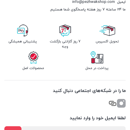
ایمیل
info@pezhwakshop.com
ما 24 ساعته 7 روز هفته پاسخگوی شما هستیم.
تحویل اکسپرس
7 روز گارانتی بازگشت
پشتیبانی همیشگی
وجه
پرداخت در محل
محصولات اصل
ما را در شبکه‌های اجتماعی دنبال کنید
لطفا ایمیل خود را وارد نمایید