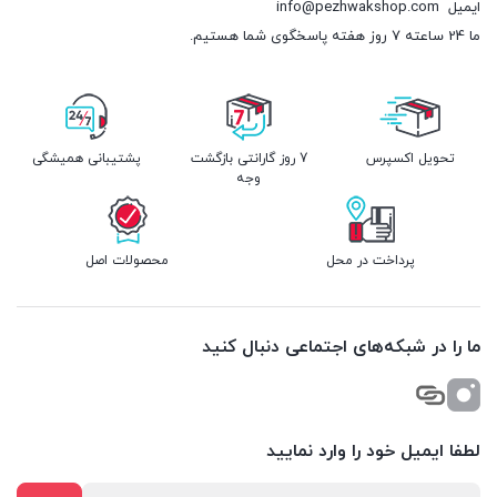
ایمیل
info@pezhwakshop.com
ما 24 ساعته 7 روز هفته پاسخگوی شما هستیم.
تحویل اکسپرس
7 روز گارانتی بازگشت
پشتیبانی همیشگی
وجه
پرداخت در محل
محصولات اصل
ما را در شبکه‌های اجتماعی دنبال کنید
لطفا ایمیل خود را وارد نمایید