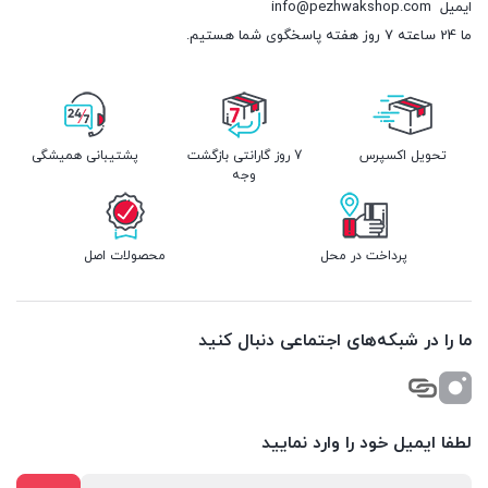
ایمیل
info@pezhwakshop.com
ما 24 ساعته 7 روز هفته پاسخگوی شما هستیم.
تحویل اکسپرس
7 روز گارانتی بازگشت
پشتیبانی همیشگی
وجه
پرداخت در محل
محصولات اصل
ما را در شبکه‌های اجتماعی دنبال کنید
لطفا ایمیل خود را وارد نمایید