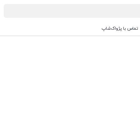
تماس با پژواک‌شاپ