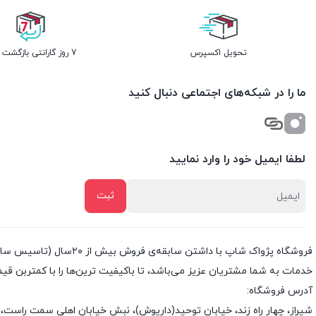
تحویل اکسپرس
7 روز گارانتی بازگشت وجه
ما را در شبکه‌های اجتماعی دنبال کنید
لطفا ایمیل خود را وارد نمایید
خدمات به شما مشتریان عزیز می‌باشد، تا باکیفیت ترین‌ها را با کمتربن قی
آدرس فروشگاه:
شیراز، چهار راه زند، خیابان توحید(داریوش)، نبش خیابان اهلی سمت راست، 