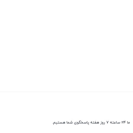
ما 24 ساعته 7 روز هفته پاسخگوی شما هستیم.