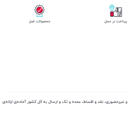
پرداخت در محل
محصولات اصل
 کالا از چین و دوبی، به صورت حضوری و غیرحضوری، نقد و اقساط، عمده و تک و ارسال به کل کشور آماده‌ی ارائه‌ی