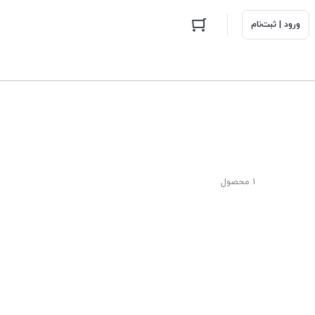
ورود | ثبت‌نام
1 محصول