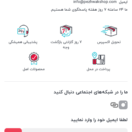
ایمیل
info@pezhwakshop.com
ما 24 ساعته 7 روز هفته پاسخگوی شما هستیم.
تحویل اکسپرس
7 روز گارانتی بازگشت
پشتیبانی همیشگی
وجه
پرداخت در محل
محصولات اصل
ما را در شبکه‌های اجتماعی دنبال کنید
لطفا ایمیل خود را وارد نمایید